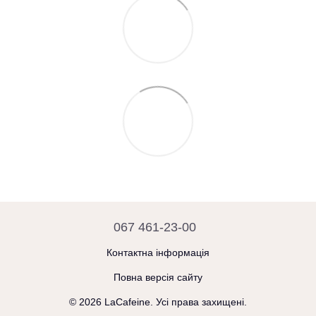
067 461-23-00
Контактна інформація
Повна версія сайту
© 2026 LaCafeine. Усі права захищені.