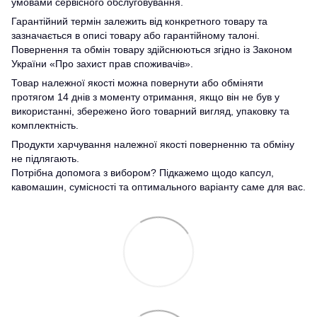
умовами сервісного обслуговування.
Гарантійний термін залежить від конкретного товару та
зазначається в описі товару або гарантійному талоні.
Повернення та обмін товару здійснюються згідно із Законом
України «Про захист прав споживачів».
Товар належної якості можна повернути або обміняти
протягом 14 днів з моменту отримання, якщо він не був у
використанні, збережено його товарний вигляд, упаковку та
комплектність.
Продукти харчування належної якості поверненню та обміну
не підлягають.
Потрібна допомога з вибором? Підкажемо щодо капсул,
кавомашин, сумісності та оптимального варіанту саме для вас.