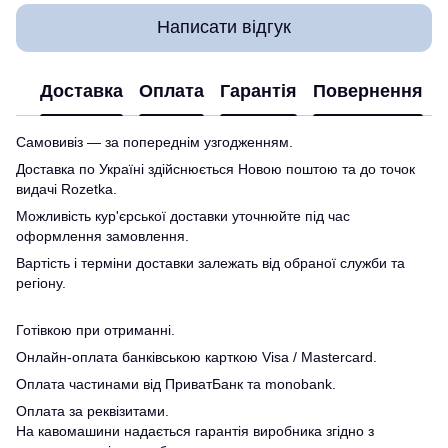
Написати відгук
Доставка
Оплата
Гарантія
Повернення
Самовивіз — за попереднім узгодженням.
Доставка по Україні здійснюється Новою поштою та до точок
видачі Rozetka.
Можливість кур'єрської доставки уточнюйте під час
оформлення замовлення.
Вартість і терміни доставки залежать від обраної служби та
регіону.
Готівкою при отриманні.
Онлайн-оплата банківською карткою Visa / Mastercard.
Оплата частинами від ПриватБанк та monobank.
Оплата за реквізитами.
На кавомашини надається гарантія виробника згідно з