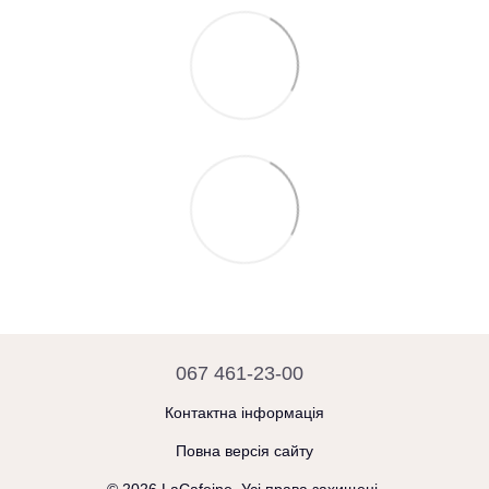
067 461-23-00
Контактна інформація
Повна версія сайту