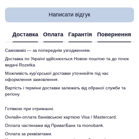
Написати відгук
Доставка
Оплата
Гарантія
Повернення
Самовивіз — за попереднім узгодженням.
Доставка по Україні здійснюється Новою поштою та до точок
видачі Rozetka.
Можливість кур'єрської доставки уточнюйте під час
оформлення замовлення.
Вартість і терміни доставки залежать від обраної служби та
регіону.
Готівкою при отриманні.
Онлайн-оплата банківською карткою Visa / Mastercard.
Оплата частинами від ПриватБанк та monobank.
Оплата за реквізитами.