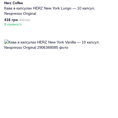
Herz Coffee
Кава в капсулах HERZ New York Lungo — 10 капсул,
Nespresso Original
416 грн
490 грн
В наявності