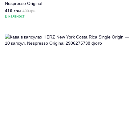
Nespresso Original
416 грн
490 грн
В наявності