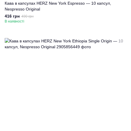
Кава в капсулах HERZ New York Espresso — 10 капсул,
Nespresso Original
416 грн
490 грн
В наявності