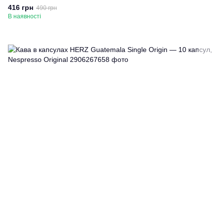
416 грн
490 грн
В наявності