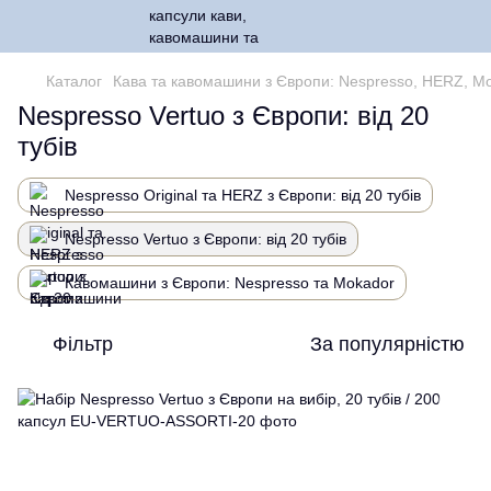
Каталог
Кава та кавомашини з Європи: Nespresso, HERZ, M
Nespresso Vertuo з Європи: від 20
тубів
Nespresso Original та HERZ з Європи: від 20 тубів
Nespresso Vertuo з Європи: від 20 тубів
Кавомашини з Європи: Nespresso та Mokador
Фільтр
За популярністю