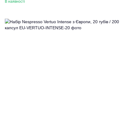
В наявності