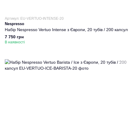
Артикул: EU-VERTUO-INTENSE-20
Nespresso
Набір Nespresso Vertuo Intense з Європи, 20 тубів / 200 капсул
7 750 грн
В наявності