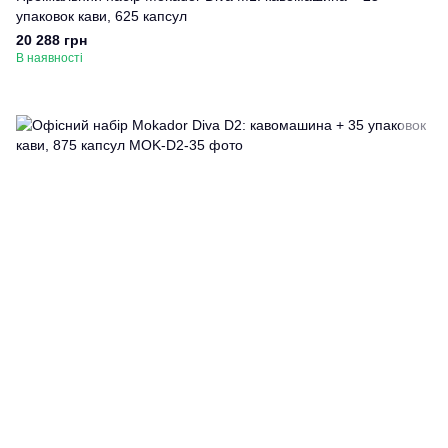
упаковок кави, 625 капсул
20 288 грн
В наявності