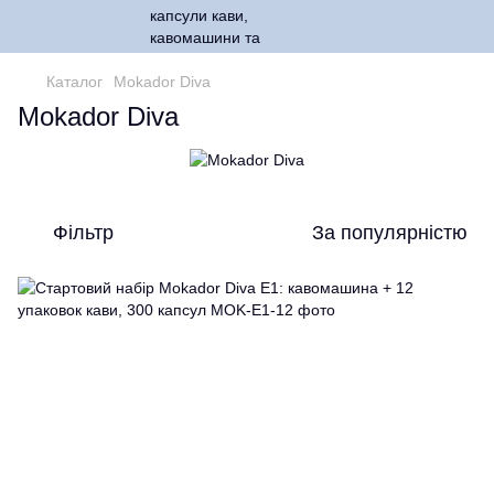
Каталог
Mokador Diva
Mokador Diva
Фільтр
За популярністю