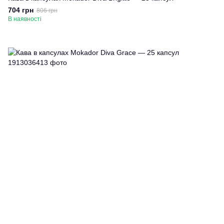
704 грн
806 грн
В наявності