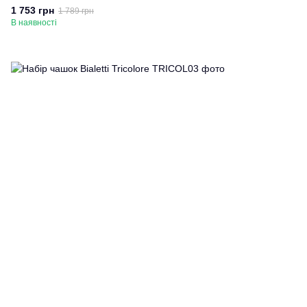
1 753 грн
1 789 грн
В наявності