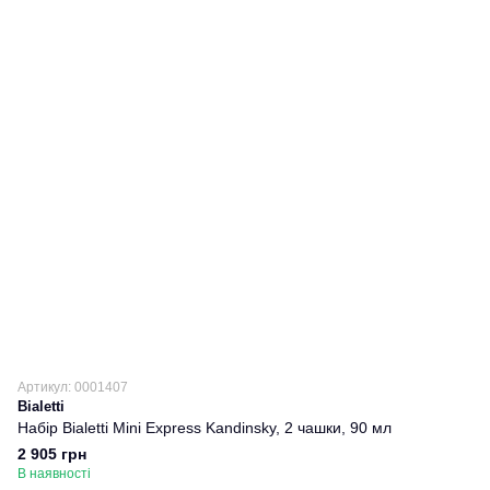
Артикул: 0001407
Bialetti
Набір Bialetti Mini Express Kandinsky, 2 чашки, 90 мл
2 905 грн
В наявності