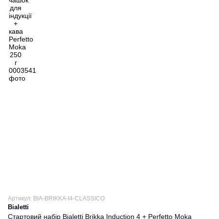
Артикул: BIA-BRIKKA-I4-CLASSICO
Bialetti
Стартовий набір Bialetti Brikka Induction 4 + Perfetto Moka