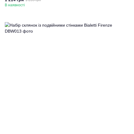
1 239 грн
В наявності