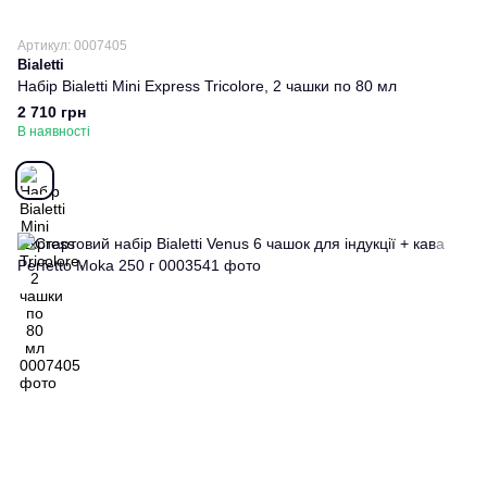
Артикул: 0007405
Bialetti
Набір Bialetti Mini Express Tricolore, 2 чашки по 80 мл
2 710 грн
В наявності