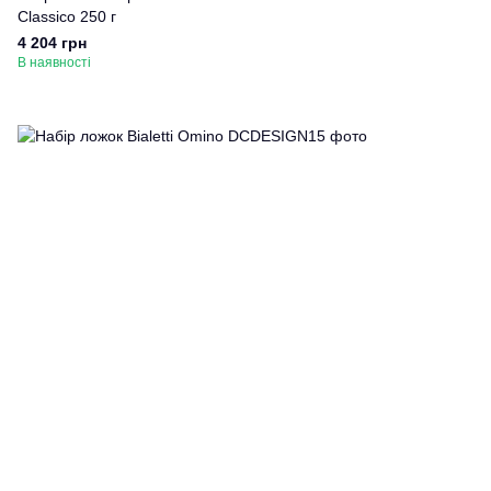
Classico 250 г
4 204 грн
В наявності