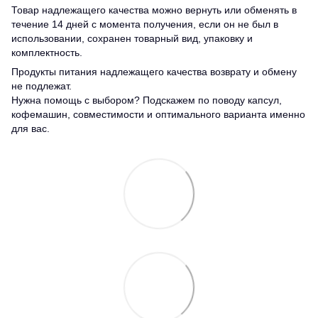
Товар надлежащего качества можно вернуть или обменять в
течение 14 дней с момента получения, если он не был в
использовании, сохранен товарный вид, упаковку и
комплектность.
Продукты питания надлежащего качества возврату и обмену
не подлежат.
Нужна помощь с выбором? Подскажем по поводу капсул,
кофемашин, совместимости и оптимального варианта именно
для вас.