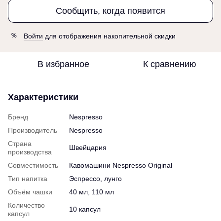
Сообщить, когда появится
Войти
для отображения накопительной скидки
%
В избранное
К сравнению
Характеристики
Бренд
Nespresso
Производитель
Nespresso
Страна
Швейцария
производства
Совместимость
Кавомашини Nespresso Original
Тип напитка
Эспрессо, лунго
Объём чашки
40 мл, 110 мл
Количество
10 капсул
капсул