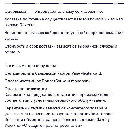
Самовывоз — по предварительному согласованию.
Доставка по Украине осуществляется Новой почтой и к точкам
выдачи Rozetka.
Возможность курьерской доставки уточняйте при оформлении
заказа.
Стоимость и срок доставки зависят от выбранной службы и
региона.
Наличными при получении.
Онлайн-оплата банковской картой Visa/Mastercard.
Оплата частями от ПриватБанка и monobank.
Оплата по реквизитам.
Кофемашина предоставляет гарантию производителя в
соответствии с условиями сервисного обслуживания.
Гарантийный термин зависит от конкретного товара и
указывается в описании товара или гарантийном талоне.
Возврат и обмен товара производятся согласно Закону
Украины «О защите прав потребителей».