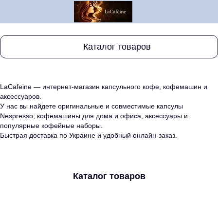
Каталог товаров
LaCafeine — интернет-магазин капсульного кофе, кофемашин и
аксессуаров.
У нас вы найдете оригинальные и совместимые капсулы
Nespresso, кофемашины для дома и офиса, аксессуары и
популярные кофейные наборы.
Быстрая доставка по Украине и удобный онлайн-заказ.
Каталог товаров