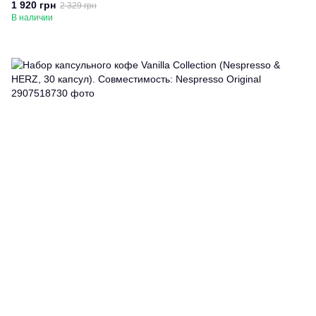
1 920 грн
2 329 грн
В наличии