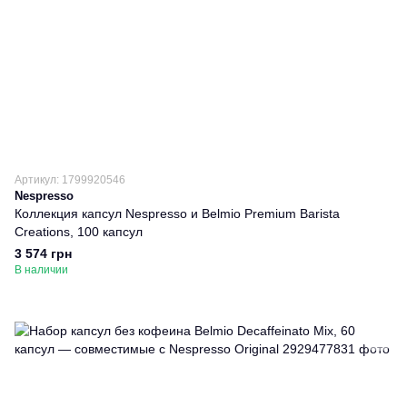
Артикул: 1799920546
Nespresso
Коллекция капсул Nespresso и Belmio Premium Barista
Creations, 100 капсул
3 574 грн
В наличии