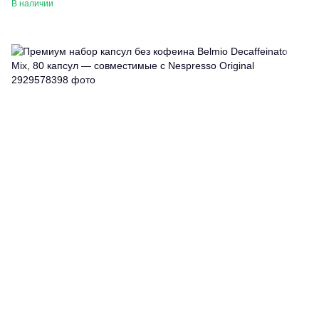
В наличии