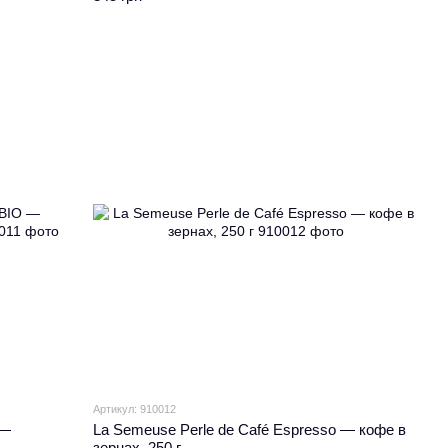
Артикул: 910012
 —
La Semeuse Perle de Café Espresso — кофе в
зернах, 250 г