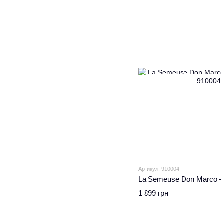
Артикул: 910004
La Semeuse Don Marco —
1 899 грн