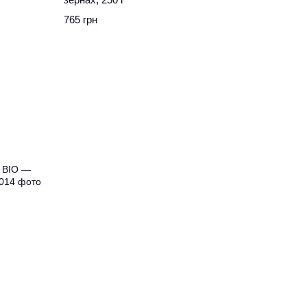
765 грн