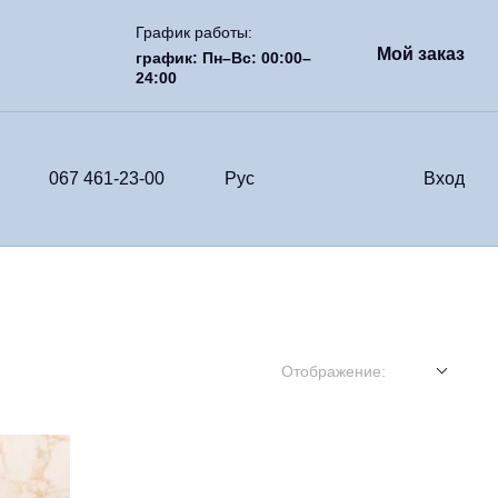
График работы:
Мой заказ
график: Пн–Вс: 00:00–
24:00
067 461-23-00
Рус
Вход
Отображение: