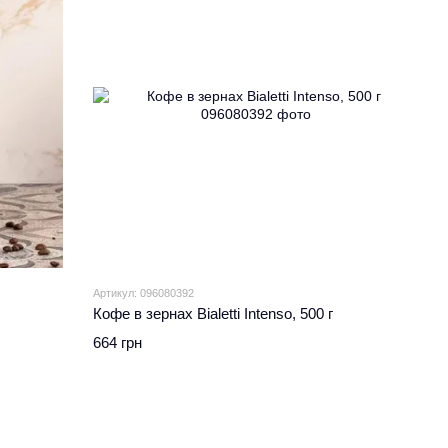
Артикул: 096080392
Кофе в зернах Bialetti Intenso, 500 г
664 грн