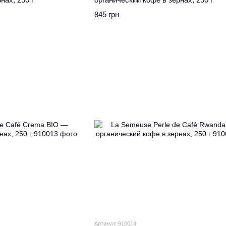
845 грн
Артикул: 910014