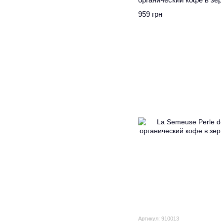
959 грн
Артикул: 910013