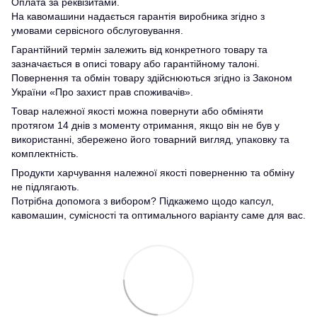
Оплата за реквізитами.
На кавомашини надається гарантія виробника згідно з
умовами сервісного обслуговування.
Гарантійний термін залежить від конкретного товару та
зазначається в описі товару або гарантійному талоні.
Повернення та обмін товару здійснюються згідно із Законом
України «Про захист прав споживачів».
Товар належної якості можна повернути або обміняти
протягом 14 днів з моменту отримання, якщо він не був у
використанні, збережено його товарний вигляд, упаковку та
комплектність.
Продукти харчування належної якості поверненню та обміну
не підлягають.
Потрібна допомога з вибором? Підкажемо щодо капсул,
кавомашин, сумісності та оптимального варіанту саме для вас.