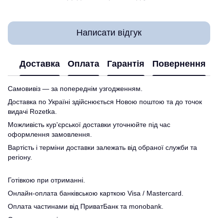
Написати відгук
Доставка
Оплата
Гарантія
Повернення
Самовивіз — за попереднім узгодженням.
Доставка по Україні здійснюється Новою поштою та до точок
видачі Rozetka.
Можливість кур'єрської доставки уточнюйте під час
оформлення замовлення.
Вартість і терміни доставки залежать від обраної служби та
регіону.
Готівкою при отриманні.
Онлайн-оплата банківською карткою Visa / Mastercard.
Оплата частинами від ПриватБанк та monobank.