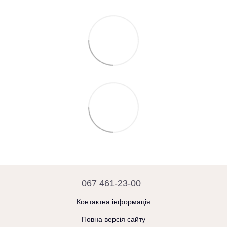
067 461-23-00
Контактна інформація
Повна версія сайту