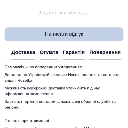
Додайте перший відгук
Написати відгук
Доставка
Оплата
Гарантія
Повернення
Самовивіз — за попереднім узгодженням.
Доставка по Україні здійснюється Новою поштою та до точок
видачі Rozetka.
Можливість кур'єрської доставки уточнюйте під час
оформлення замовлення.
Вартість і терміни доставки залежать від обраної служби та
регіону.
Готівкою при отриманні.