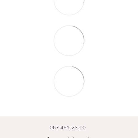
067 461-23-00