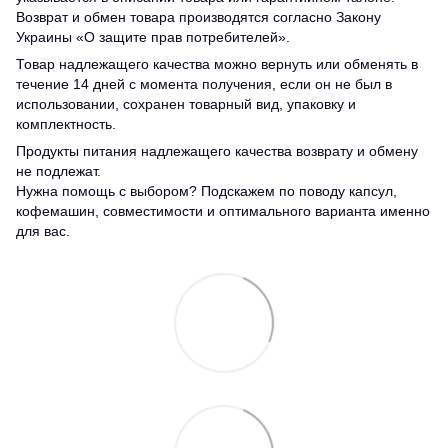
Возврат и обмен товара производятся согласно Закону
Украины «О защите прав потребителей».
Товар надлежащего качества можно вернуть или обменять в
течение 14 дней с момента получения, если он не был в
использовании, сохранен товарный вид, упаковку и
комплектность.
Продукты питания надлежащего качества возврату и обмену
не подлежат.
Нужна помощь с выбором? Подскажем по поводу капсул,
кофемашин, совместимости и оптимального варианта именно
для вас.