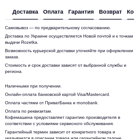
Доставка
Оплата
Гарантия
Возврат
Кон
Самовывоз — по предварительному согласованию.
Доставка по Украине осуществляется Новой почтой и к точкам
выдачи Rozetka.
Возможность курьерской доставки уточняйте при оформлении
заказа.
Стоимость и срок доставки зависят от выбранной службы и
региона.
Наличными при получении.
Онлайн-оплата банковской картой Visa/Mastercard.
Оплата частями от ПриватБанка и monobank.
Оплата по реквизитам.
Кофемашина предоставляет гарантию производителя в
соответствии с условиями сервисного обслуживания.
Гарантийный термин зависит от конкретного товара и
указывается в описании товара или гарантийном талоне.