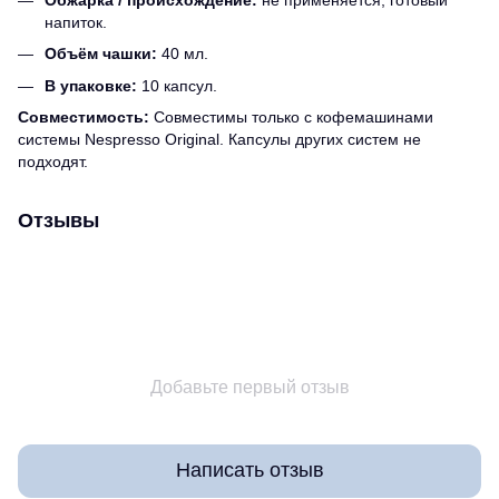
напиток.
Объём чашки:
40 мл.
В упаковке:
10 капсул.
Совместимость:
Совместимы только с кофемашинами
системы Nespresso Original. Капсулы других систем не
подходят.
Отзывы
Добавьте первый отзыв
Написать отзыв