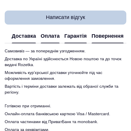
Написати відгук
Доставка
Оплата
Гарантія
Повернення
Самовивіз — за попереднім узгодженням.
Доставка по Україні здійснюється Новою поштою та до точок
видачі Rozetka.
Можливість кур'єрської доставки уточнюйте під час
оформлення замовлення.
Вартість і терміни доставки залежать від обраної служби та
регіону.
Готівкою при отриманні.
Онлайн-оплата банківською карткою Visa / Mastercard.
Оплата частинами від ПриватБанк та monobank.
Оплата за реквізитами.