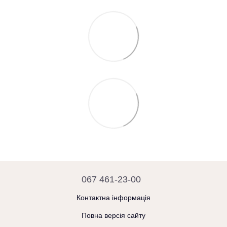
067 461-23-00
Контактна інформація
Повна версія сайту