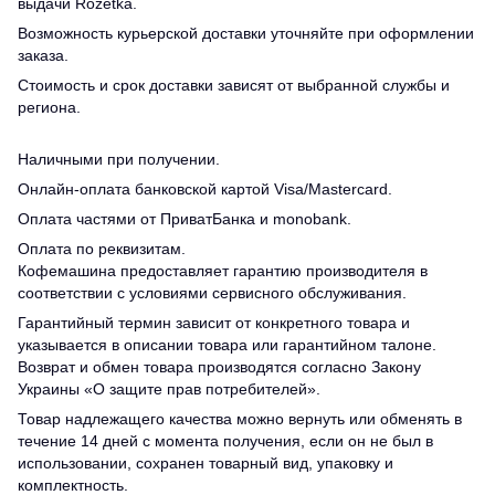
выдачи Rozetka.
Возможность курьерской доставки уточняйте при оформлении
заказа.
Стоимость и срок доставки зависят от выбранной службы и
региона.
Наличными при получении.
Онлайн-оплата банковской картой Visa/Mastercard.
Оплата частями от ПриватБанка и monobank.
Оплата по реквизитам.
Кофемашина предоставляет гарантию производителя в
соответствии с условиями сервисного обслуживания.
Гарантийный термин зависит от конкретного товара и
указывается в описании товара или гарантийном талоне.
Возврат и обмен товара производятся согласно Закону
Украины «О защите прав потребителей».
Товар надлежащего качества можно вернуть или обменять в
течение 14 дней с момента получения, если он не был в
использовании, сохранен товарный вид, упаковку и
комплектность.