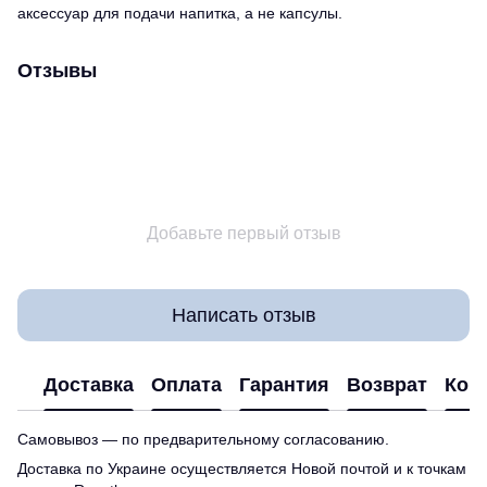
аксессуар для подачи напитка, а не капсулы.
Отзывы
Добавьте первый отзыв
Написать отзыв
Доставка
Оплата
Гарантия
Возврат
Кон
Самовывоз — по предварительному согласованию.
Доставка по Украине осуществляется Новой почтой и к точкам