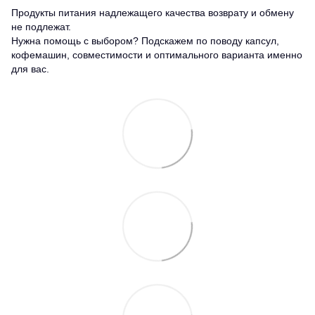
Продукты питания надлежащего качества возврату и обмену
не подлежат.
Нужна помощь с выбором? Подскажем по поводу капсул,
кофемашин, совместимости и оптимального варианта именно
для вас.