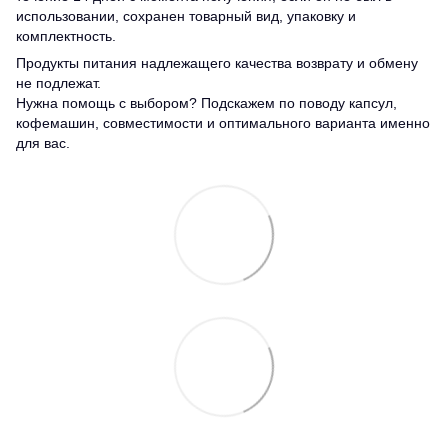
использовании, сохранен товарный вид, упаковку и
комплектность.
Продукты питания надлежащего качества возврату и обмену
не подлежат.
Нужна помощь с выбором? Подскажем по поводу капсул,
кофемашин, совместимости и оптимального варианта именно
для вас.