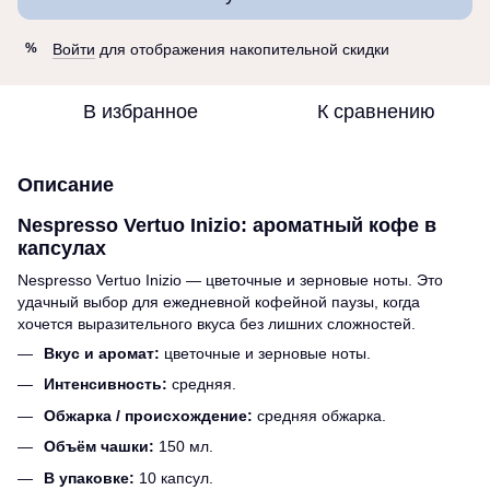
Войти
для отображения накопительной скидки
%
В избранное
К сравнению
Описание
Nespresso Vertuo Inizio: ароматный кофе в
капсулах
Nespresso Vertuo Inizio — цветочные и зерновые ноты. Это
удачный выбор для ежедневной кофейной паузы, когда
хочется выразительного вкуса без лишних сложностей.
Вкус и аромат:
цветочные и зерновые ноты.
Интенсивность:
средняя.
Обжарка / происхождение:
средняя обжарка.
Объём чашки:
150 мл.
В упаковке:
10 капсул.