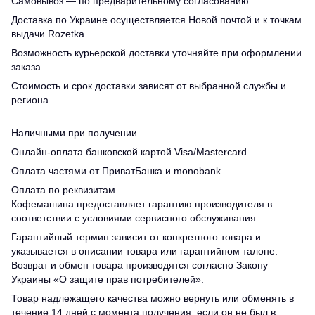
Самовывоз — по предварительному согласованию.
Доставка по Украине осуществляется Новой почтой и к точкам
выдачи Rozetka.
Возможность курьерской доставки уточняйте при оформлении
заказа.
Стоимость и срок доставки зависят от выбранной службы и
региона.
Наличными при получении.
Онлайн-оплата банковской картой Visa/Mastercard.
Оплата частями от ПриватБанка и monobank.
Оплата по реквизитам.
Кофемашина предоставляет гарантию производителя в
соответствии с условиями сервисного обслуживания.
Гарантийный термин зависит от конкретного товара и
указывается в описании товара или гарантийном талоне.
Возврат и обмен товара производятся согласно Закону
Украины «О защите прав потребителей».
Товар надлежащего качества можно вернуть или обменять в
течение 14 дней с момента получения, если он не был в