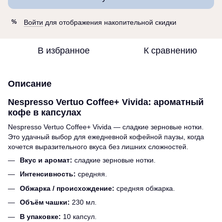
Войти
для отображения накопительной скидки
%
В избранное
К сравнению
Описание
Nespresso Vertuo Coffee+ Vivida: ароматный
кофе в капсулах
Nespresso Vertuo Coffee+ Vivida — сладкие зерновые нотки.
Это удачный выбор для ежедневной кофейной паузы, когда
хочется выразительного вкуса без лишних сложностей.
Вкус и аромат:
сладкие зерновые нотки.
Интенсивность:
средняя.
Обжарка / происхождение:
средняя обжарка.
Объём чашки:
230 мл.
В упаковке:
10 капсул.