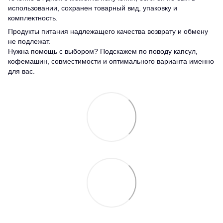
использовании, сохранен товарный вид, упаковку и
комплектность.
Продукты питания надлежащего качества возврату и обмену
не подлежат.
Нужна помощь с выбором? Подскажем по поводу капсул,
кофемашин, совместимости и оптимального варианта именно
для вас.