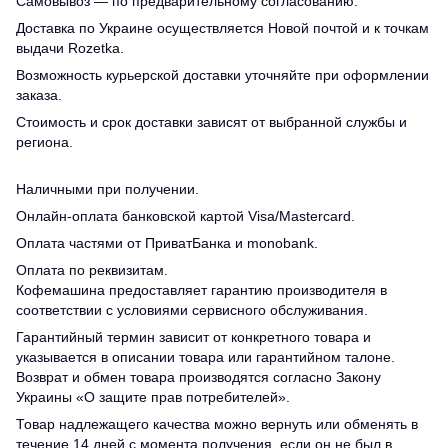
Самовывоз — по предварительному согласованию.
Доставка по Украине осуществляется Новой почтой и к точкам
выдачи Rozetka.
Возможность курьерской доставки уточняйте при оформлении
заказа.
Стоимость и срок доставки зависят от выбранной службы и
региона.
Наличными при получении.
Онлайн-оплата банковской картой Visa/Mastercard.
Оплата частями от ПриватБанка и monobank.
Оплата по реквизитам.
Кофемашина предоставляет гарантию производителя в
соответствии с условиями сервисного обслуживания.
Гарантийный термин зависит от конкретного товара и
указывается в описании товара или гарантийном талоне.
Возврат и обмен товара производятся согласно Закону
Украины «О защите прав потребителей».
Товар надлежащего качества можно вернуть или обменять в
течение 14 дней с момента получения, если он не был в