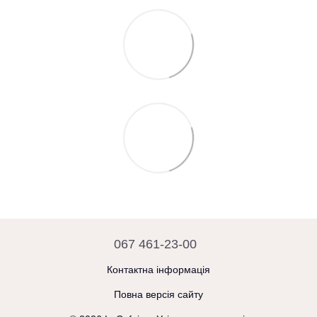
067 461-23-00
Контактна інформація
Повна версія сайту