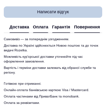
Написати відгук
Доставка
Оплата
Гарантія
Повернення
Самовивіз — за попереднім узгодженням.
Доставка по Україні здійснюється Новою поштою та до точок
видачі Rozetka.
Можливість кур'єрської доставки уточнюйте під час
оформлення замовлення.
Вартість і терміни доставки залежать від обраної служби та
регіону.
Готівкою при отриманні.
Онлайн-оплата банківською карткою Visa / Mastercard.
Оплата частинами від ПриватБанк та monobank.
Оплата за реквізитами.