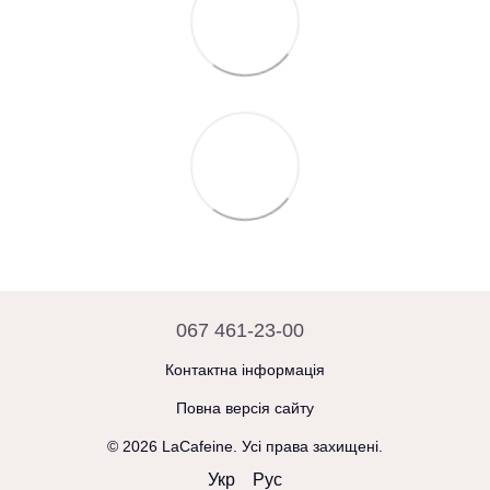
067 461-23-00
Контактна інформація
Повна версія сайту
© 2026 LaCafeine. Усі права захищені.
Укр
Рус