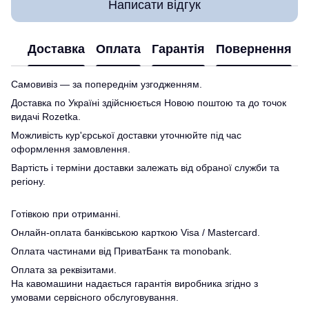
Написати відгук
Доставка
Оплата
Гарантія
Повернення
Самовивіз — за попереднім узгодженням.
Доставка по Україні здійснюється Новою поштою та до точок
видачі Rozetka.
Можливість кур'єрської доставки уточнюйте під час
оформлення замовлення.
Вартість і терміни доставки залежать від обраної служби та
регіону.
Готівкою при отриманні.
Онлайн-оплата банківською карткою Visa / Mastercard.
Оплата частинами від ПриватБанк та monobank.
Оплата за реквізитами.
На кавомашини надається гарантія виробника згідно з
умовами сервісного обслуговування.