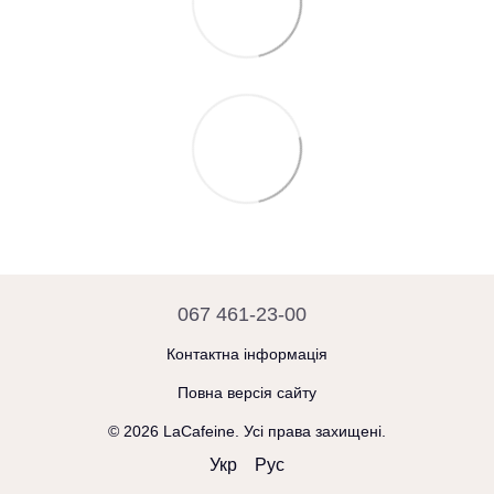
067 461-23-00
Контактна інформація
Повна версія сайту
© 2026 LaCafeine. Усі права захищені.
Укр
Рус