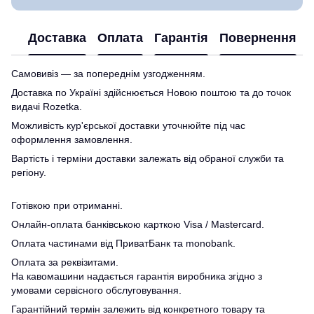
Доставка
Оплата
Гарантія
Повернення
Самовивіз — за попереднім узгодженням.
Доставка по Україні здійснюється Новою поштою та до точок
видачі Rozetka.
Можливість кур'єрської доставки уточнюйте під час
оформлення замовлення.
Вартість і терміни доставки залежать від обраної служби та
регіону.
Готівкою при отриманні.
Онлайн-оплата банківською карткою Visa / Mastercard.
Оплата частинами від ПриватБанк та monobank.
Оплата за реквізитами.
На кавомашини надається гарантія виробника згідно з
умовами сервісного обслуговування.
Гарантійний термін залежить від конкретного товару та