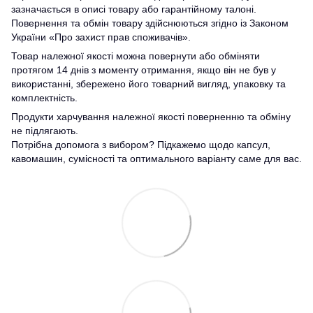
зазначається в описі товару або гарантійному талоні.
Повернення та обмін товару здійснюються згідно із Законом
України «Про захист прав споживачів».
Товар належної якості можна повернути або обміняти
протягом 14 днів з моменту отримання, якщо він не був у
використанні, збережено його товарний вигляд, упаковку та
комплектність.
Продукти харчування належної якості поверненню та обміну
не підлягають.
Потрібна допомога з вибором? Підкажемо щодо капсул,
кавомашин, сумісності та оптимального варіанту саме для вас.