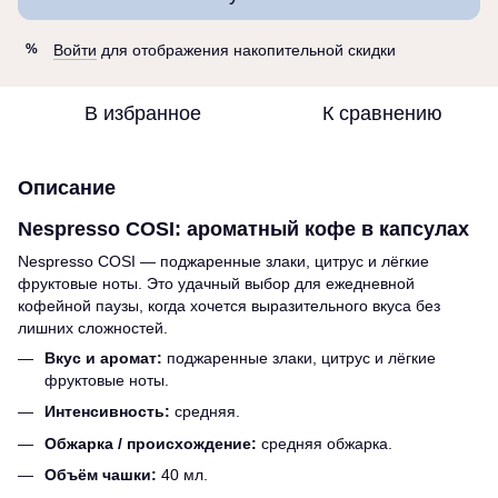
Войти
для отображения накопительной скидки
%
В избранное
К сравнению
Описание
Nespresso COSI: ароматный кофе в капсулах
Nespresso COSI — поджаренные злаки, цитрус и лёгкие
фруктовые ноты. Это удачный выбор для ежедневной
кофейной паузы, когда хочется выразительного вкуса без
лишних сложностей.
Вкус и аромат:
поджаренные злаки, цитрус и лёгкие
фруктовые ноты.
Интенсивность:
средняя.
Обжарка / происхождение:
средняя обжарка.
Объём чашки:
40 мл.