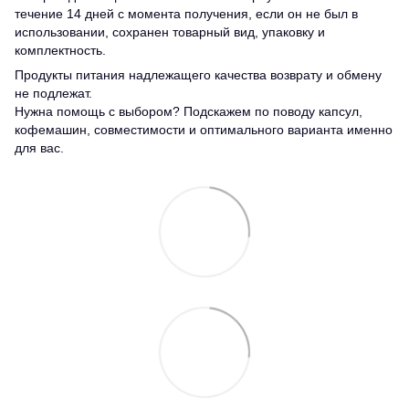
течение 14 дней с момента получения, если он не был в
использовании, сохранен товарный вид, упаковку и
комплектность.
Продукты питания надлежащего качества возврату и обмену
не подлежат.
Нужна помощь с выбором? Подскажем по поводу капсул,
кофемашин, совместимости и оптимального варианта именно
для вас.