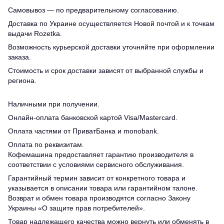
Самовывоз — по предварительному согласованию.
Доставка по Украине осуществляется Новой почтой и к точкам
выдачи Rozetka.
Возможность курьерской доставки уточняйте при оформлении
заказа.
Стоимость и срок доставки зависят от выбранной службы и
региона.
Наличными при получении.
Онлайн-оплата банковской картой Visa/Mastercard.
Оплата частями от ПриватБанка и monobank.
Оплата по реквизитам.
Кофемашина предоставляет гарантию производителя в
соответствии с условиями сервисного обслуживания.
Гарантийный термин зависит от конкретного товара и
указывается в описании товара или гарантийном талоне.
Возврат и обмен товара производятся согласно Закону
Украины «О защите прав потребителей».
Товар надлежащего качества можно вернуть или обменять в