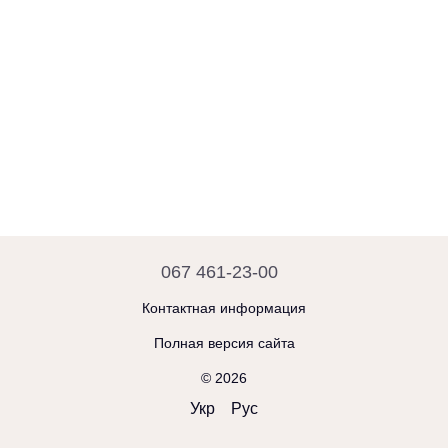
067 461-23-00
Контактная информация
Полная версия сайта
© 2026
Укр
Рус