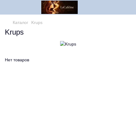
Каталог
Krups
Krups
Нет товаров