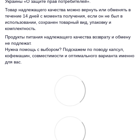
Украины «О защите прав потребителей».
Товар надлежащего качества можно вернуть или обменять в
течение 14 дней с момента получения, если он не был в
использовании, сохранен товарный вид, упаковку и
комплектность.
Продукты питания надлежащего качества возврату и обмену
не подлежат.
Нужна помощь с выбором? Подскажем по поводу капсул,
кофемашин, совместимости и оптимального варианта именно
для вас.