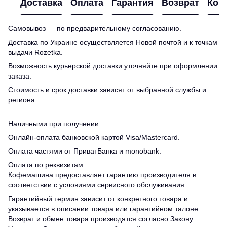
Доставка
Оплата
Гарантия
Возврат
Кон
Самовывоз — по предварительному согласованию.
Доставка по Украине осуществляется Новой почтой и к точкам
выдачи Rozetka.
Возможность курьерской доставки уточняйте при оформлении
заказа.
Стоимость и срок доставки зависят от выбранной службы и
региона.
Наличными при получении.
Онлайн-оплата банковской картой Visa/Mastercard.
Оплата частями от ПриватБанка и monobank.
Оплата по реквизитам.
Кофемашина предоставляет гарантию производителя в
соответствии с условиями сервисного обслуживания.
Гарантийный термин зависит от конкретного товара и
указывается в описании товара или гарантийном талоне.
Возврат и обмен товара производятся согласно Закону