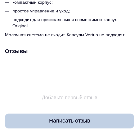
компактный корпус;
простое управление и уход;
подходит для оригинальных и совместимых капсул
Original.
Молочная система не входит. Капсулы Vertuo не подходят.
Отзывы
Добавьте первый отзыв
Написать отзыв