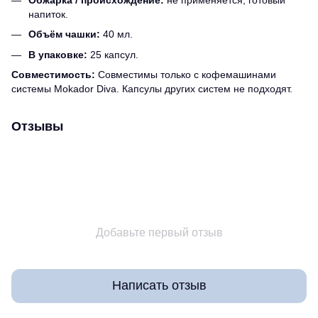
напиток.
Объём чашки:
40 мл.
В упаковке:
25 капсул.
Совместимость:
Совместимы только с кофемашинами
системы Mokador Diva. Капсулы других систем не подходят.
Отзывы
Добавьте первый отзыв
Написать отзыв