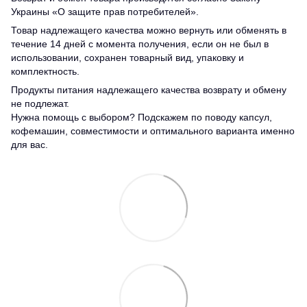
Украины «О защите прав потребителей».
Товар надлежащего качества можно вернуть или обменять в
течение 14 дней с момента получения, если он не был в
использовании, сохранен товарный вид, упаковку и
комплектность.
Продукты питания надлежащего качества возврату и обмену
не подлежат.
Нужна помощь с выбором? Подскажем по поводу капсул,
кофемашин, совместимости и оптимального варианта именно
для вас.