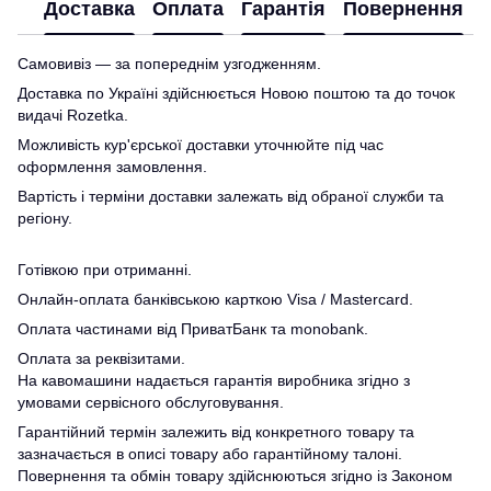
Доставка
Оплата
Гарантія
Повернення
Самовивіз — за попереднім узгодженням.
Доставка по Україні здійснюється Новою поштою та до точок
видачі Rozetka.
Можливість кур'єрської доставки уточнюйте під час
оформлення замовлення.
Вартість і терміни доставки залежать від обраної служби та
регіону.
Готівкою при отриманні.
Онлайн-оплата банківською карткою Visa / Mastercard.
Оплата частинами від ПриватБанк та monobank.
Оплата за реквізитами.
На кавомашини надається гарантія виробника згідно з
умовами сервісного обслуговування.
Гарантійний термін залежить від конкретного товару та
зазначається в описі товару або гарантійному талоні.
Повернення та обмін товару здійснюються згідно із Законом