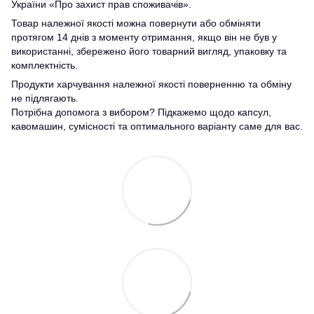
України «Про захист прав споживачів».
Товар належної якості можна повернути або обміняти
протягом 14 днів з моменту отримання, якщо він не був у
використанні, збережено його товарний вигляд, упаковку та
комплектність.
Продукти харчування належної якості поверненню та обміну
не підлягають.
Потрібна допомога з вибором? Підкажемо щодо капсул,
кавомашин, сумісності та оптимального варіанту саме для вас.