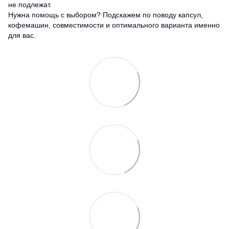
не подлежат.
Нужна помощь с выбором? Подскажем по поводу капсул,
кофемашин, совместимости и оптимального варианта именно
для вас.