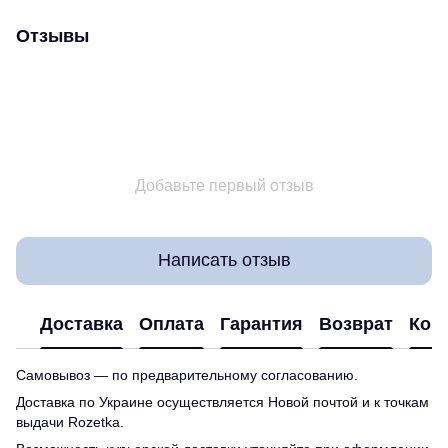
Отзывы
Добавьте первый отзыв
Написать отзыв
Доставка
Оплата
Гарантия
Возврат
Кон
Самовывоз — по предварительному согласованию.
Доставка по Украине осуществляется Новой почтой и к точкам
выдачи Rozetka.