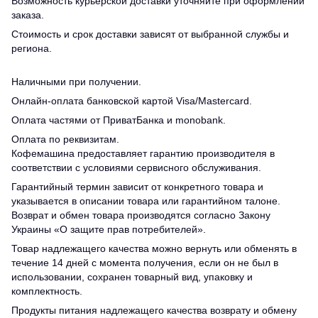
Возможность курьерской доставки уточняйте при оформлении
заказа.
Стоимость и срок доставки зависят от выбранной службы и
региона.
Наличными при получении.
Онлайн-оплата банковской картой Visa/Mastercard.
Оплата частями от ПриватБанка и monobank.
Оплата по реквизитам.
Кофемашина предоставляет гарантию производителя в
соответствии с условиями сервисного обслуживания.
Гарантийный термин зависит от конкретного товара и
указывается в описании товара или гарантийном талоне.
Возврат и обмен товара производятся согласно Закону
Украины «О защите прав потребителей».
Товар надлежащего качества можно вернуть или обменять в
течение 14 дней с момента получения, если он не был в
использовании, сохранен товарный вид, упаковку и
комплектность.
Продукты питания надлежащего качества возврату и обмену