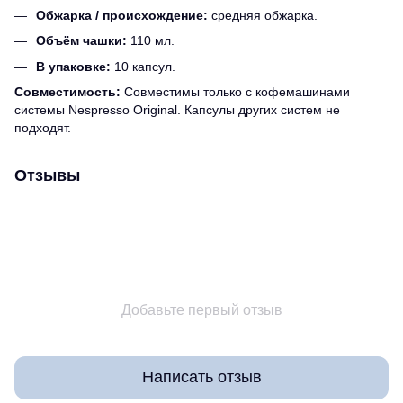
Обжарка / происхождение:
средняя обжарка.
Объём чашки:
110 мл.
В упаковке:
10 капсул.
Совместимость:
Совместимы только с кофемашинами
системы Nespresso Original. Капсулы других систем не
подходят.
Отзывы
Добавьте первый отзыв
Написать отзыв