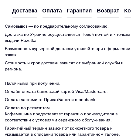
Доставка
Оплата
Гарантия
Возврат
Кон
Самовывоз — по предварительному согласованию.
Доставка по Украине осуществляется Новой почтой и к точкам
выдачи Rozetka.
Возможность курьерской доставки уточняйте при оформлении
заказа.
Стоимость и срок доставки зависят от выбранной службы и
региона.
Наличными при получении.
Онлайн-оплата банковской картой Visa/Mastercard.
Оплата частями от ПриватБанка и monobank.
Оплата по реквизитам.
Кофемашина предоставляет гарантию производителя в
соответствии с условиями сервисного обслуживания.
Гарантийный термин зависит от конкретного товара и
указывается в описании товара или гарантийном талоне.