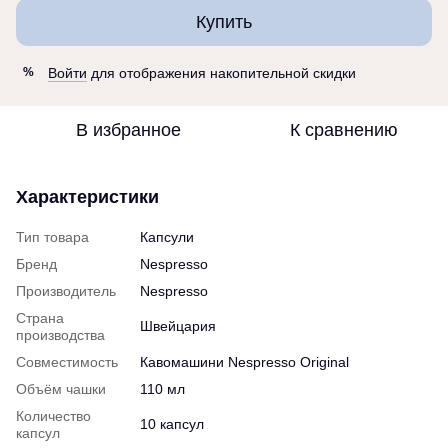
Купить
Войти
для отображения накопительной скидки
%
В избранное
К сравнению
Характеристики
Тип товара
Капсули
Бренд
Nespresso
Производитель
Nespresso
Страна
Швейцария
производства
Совместимость
Кавомашини Nespresso Original
Объём чашки
110 мл
Количество
10 капсул
капсул