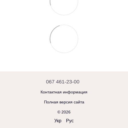
067 461-23-00
Контактная информация
Полная версия сайта
© 2026
Укр
Рус