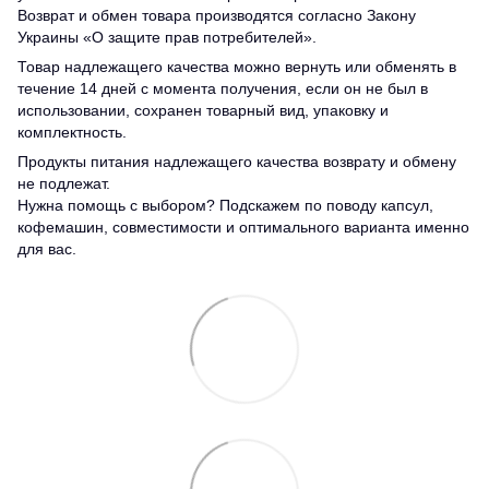
Возврат и обмен товара производятся согласно Закону
Украины «О защите прав потребителей».
Товар надлежащего качества можно вернуть или обменять в
течение 14 дней с момента получения, если он не был в
использовании, сохранен товарный вид, упаковку и
комплектность.
Продукты питания надлежащего качества возврату и обмену
не подлежат.
Нужна помощь с выбором? Подскажем по поводу капсул,
кофемашин, совместимости и оптимального варианта именно
для вас.