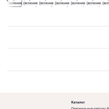
Каталог
Оригинальные капсулы N