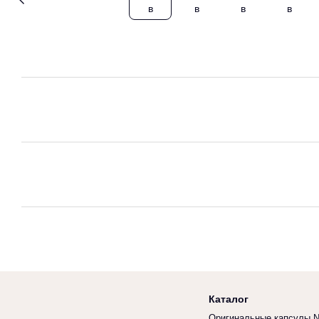
Каталог
Оригинальные капсулы N