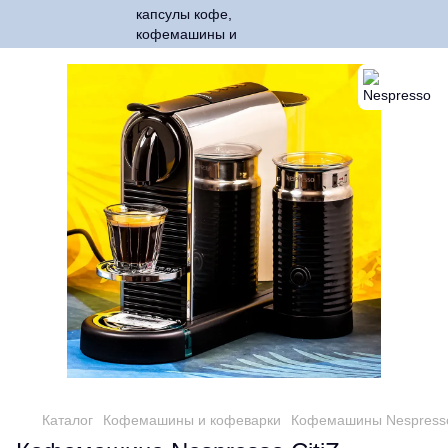
Каталог
Кофемашины и кофеварки
Кофемашины Nespresso 