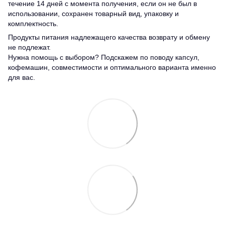
течение 14 дней с момента получения, если он не был в
использовании, сохранен товарный вид, упаковку и
комплектность.
Продукты питания надлежащего качества возврату и обмену
не подлежат.
Нужна помощь с выбором? Подскажем по поводу капсул,
кофемашин, совместимости и оптимального варианта именно
для вас.