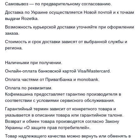
Самовывоз — по предварительному согласованию.
Доставка по Украине осуществляется Новой почтой и к точкам
выдачи Rozetka.
Возможность курьерской доставки уточняйте при оформлении
заказа.
Стоимость и срок доставки зависят от выбранной службы и
региона.
Наличными при получении.
Онлайн-оплата банковской картой Visa/Mastercard.
Оплата частями от ПриватБанка и monobank.
Оплата по реквизитам.
Кофемашина предоставляет гарантию производителя в
соответствии с условиями сервисного обслуживания.
Гарантийный термин зависит от конкретного товара и
указывается в описании товара или гарантийном талоне.
Возврат и обмен товара производятся согласно Закону
Украины «О защите прав потребителей».
Товар надлежащего качества можно вернуть или обменять в