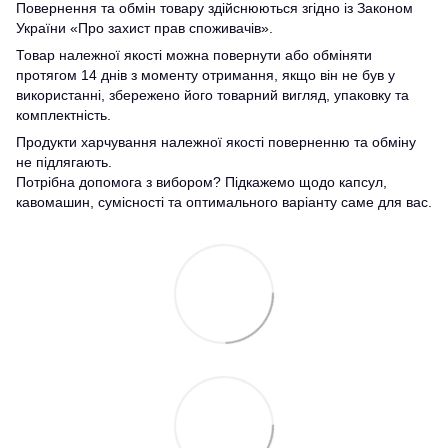
Повернення та обмін товару здійснюються згідно із Законом
України «Про захист прав споживачів».
Товар належної якості можна повернути або обміняти
протягом 14 днів з моменту отримання, якщо він не був у
використанні, збережено його товарний вигляд, упаковку та
комплектність.
Продукти харчування належної якості поверненню та обміну
не підлягають.
Потрібна допомога з вибором? Підкажемо щодо капсул,
кавомашин, сумісності та оптимального варіанту саме для вас.