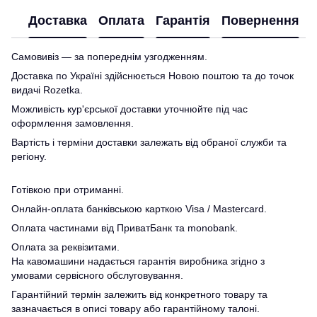
Доставка
Оплата
Гарантія
Повернення
Самовивіз — за попереднім узгодженням.
Доставка по Україні здійснюється Новою поштою та до точок
видачі Rozetka.
Можливість кур'єрської доставки уточнюйте під час
оформлення замовлення.
Вартість і терміни доставки залежать від обраної служби та
регіону.
Готівкою при отриманні.
Онлайн-оплата банківською карткою Visa / Mastercard.
Оплата частинами від ПриватБанк та monobank.
Оплата за реквізитами.
На кавомашини надається гарантія виробника згідно з
умовами сервісного обслуговування.
Гарантійний термін залежить від конкретного товару та
зазначається в описі товару або гарантійному талоні.