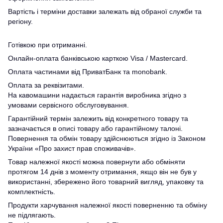
Вартість і терміни доставки залежать від обраної служби та
регіону.
Готівкою при отриманні.
Онлайн-оплата банківською карткою Visa / Mastercard.
Оплата частинами від ПриватБанк та monobank.
Оплата за реквізитами.
На кавомашини надається гарантія виробника згідно з
умовами сервісного обслуговування.
Гарантійний термін залежить від конкретного товару та
зазначається в описі товару або гарантійному талоні.
Повернення та обмін товару здійснюються згідно із Законом
України «Про захист прав споживачів».
Товар належної якості можна повернути або обміняти
протягом 14 днів з моменту отримання, якщо він не був у
використанні, збережено його товарний вигляд, упаковку та
комплектність.
Продукти харчування належної якості поверненню та обміну
не підлягають.