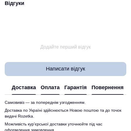
Відгуки
Додайте перший відгук
Написати відгук
Доставка
Оплата
Гарантія
Повернення
Самовивіз — за попереднім узгодженням.
Доставка по Україні здійснюється Новою поштою та до точок
видачі Rozetka.
Можливість кур'єрської доставки уточнюйте під час
оформлення замовлення.