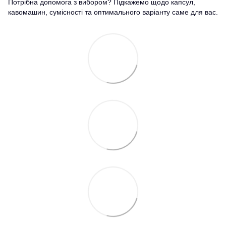
Потрібна допомога з вибором? Підкажемо щодо капсул,
кавомашин, сумісності та оптимального варіанту саме для вас.