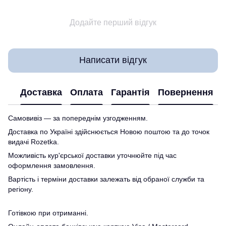
Додайте перший відгук
Написати відгук
Доставка
Оплата
Гарантія
Повернення
Самовивіз — за попереднім узгодженням.
Доставка по Україні здійснюється Новою поштою та до точок
видачі Rozetka.
Можливість кур'єрської доставки уточнюйте під час
оформлення замовлення.
Вартість і терміни доставки залежать від обраної служби та
регіону.
Готівкою при отриманні.