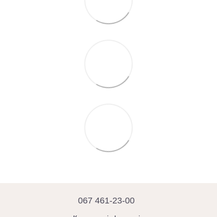
067 461-23-00